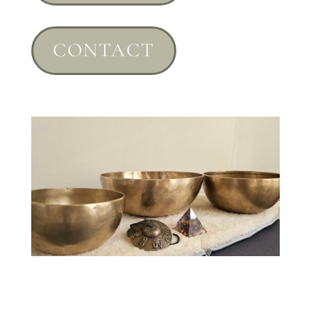
CONTACT