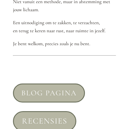
Niet vanuit een methode, maar in afstemming met
jouw lichaam.
Een uitnodiging om te zakken, te verzachten,
en terug te keren naar rust, naar ruimte in jezelf.
Je bent welkom, precies zoals je nu bent.
BLOG PAGINA
RECENSIES