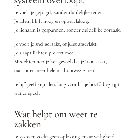
Je voelt je gejaagd, zonder duidelijke reden.
Je adem blijft hoog en oppervlakkig.
Je lichaam is gespannen, zonder duidelijke oorzaak.
Je voelt je snel geraakt, of juist afgevlakt.
Je slaapt lichter, piekert meer.
Misschien heb je het gevoel dat je ‘aan’ staat,
maar niet meer helemaal aanwezig bent.
Je lijf geeft signalen, lang voordat je hoofd begrijpt
wat er speelt.
Wat helpt om weer te
zakken
Je systeem zoekt geen oplossing, maar veiligheid.