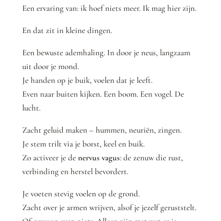
Een ervaring van: ik hoef niets meer. Ik mag hier zijn.
En dat zit in kleine dingen.
Een bewuste ademhaling. In door je neus, langzaam
uit door je mond.
Je handen op je buik, voelen dat je leeft.
Even naar buiten kijken. Een boom. Een vogel. De
lucht.
Zacht geluid maken – hummen, neuriën, zingen.
Je stem trilt via je borst, keel en buik.
Zo activeer je de
nervus vagus
: de zenuw die rust,
verbinding en herstel bevordert.
Je voeten stevig voelen op de grond.
Zacht over je armen wrijven, alsof je jezelf geruststelt.