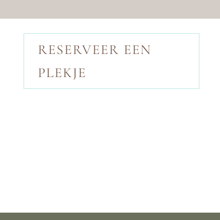
RESERVEER EEN
PLEKJE