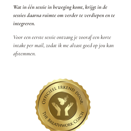
Wat in één sessie in beweging komt, krijgt in de
sessies daarna ruimte om verder te verdiepen en te
integreren.
Voor een eerste sessie ontvang je vooraf een korte
intake per mail, zodat ik me alvast goed op jou kan
afstemmen.