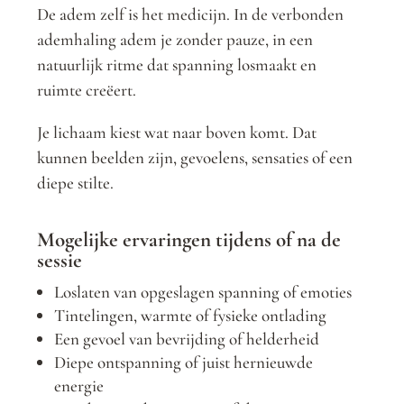
De adem zelf is het medicijn. In de verbonden
ademhaling adem je zonder pauze, in een
natuurlijk ritme dat spanning losmaakt en
ruimte creëert.
Je lichaam kiest wat naar boven komt. Dat
kunnen beelden zijn, gevoelens, sensaties of een
diepe stilte.
Mogelijke ervaringen tijdens of na de
sessie
Loslaten van opgeslagen spanning of emoties
Tintelingen, warmte of fysieke ontlading
Een gevoel van bevrijding of helderheid
Diepe ontspanning of juist hernieuwde
energie