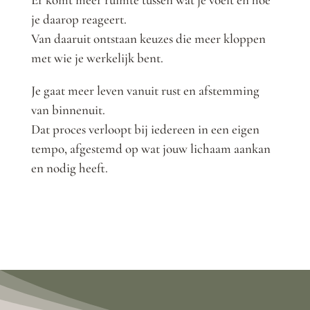
je daarop reageert.
Van daaruit ontstaan keuzes die meer kloppen
met wie je werkelijk bent.
Je gaat meer leven vanuit rust en afstemming
van binnenuit.
Dat proces verloopt bij iedereen in een eigen
tempo, afgestemd op wat jouw lichaam aankan
en nodig heeft.