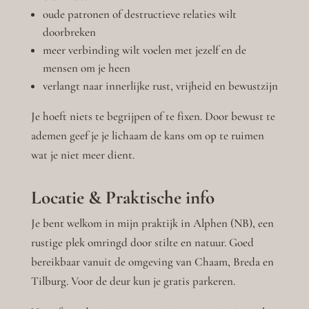
oude patronen of destructieve relaties wilt
doorbreken
meer verbinding wilt voelen met jezelf en de
mensen om je heen
verlangt naar innerlijke rust, vrijheid en bewustzijn
Je hoeft niets te begrijpen of te fixen. Door bewust te
ademen geef je je lichaam de kans om op te ruimen
wat je niet meer dient.
Locatie & Praktische info
Je bent welkom in mijn praktijk in Alphen (NB), een
rustige plek omringd door stilte en natuur. Goed
bereikbaar vanuit de omgeving van Chaam, Breda en
Tilburg. Voor de deur kun je gratis parkeren.