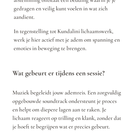
gedragen en veilig kunt voelen in wat zich
aandient.
In tegenstelling tot Kundalini lichaamswerk,
werk je hier actief met je adem om spanning en
emoties in beweging te brengen.
Wat gebeurt er tijdens een sessie?
Muziek begeleidt jouw ademreis. Een zorgvuldig
opgebouwde soundtrack ondersteunt je proces
en helpt om diepere lagen aan te raken. Je
lichaam reageert op trilling en klank, zonder dat
je hoeft te begrijpen wat er precies gebeurt.