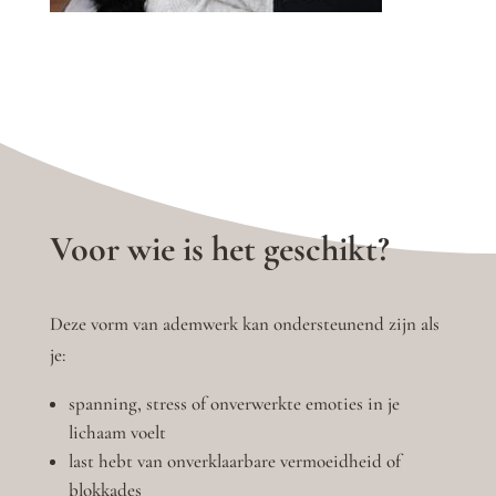
Voor wie is het geschikt?
Deze vorm van ademwerk kan ondersteunend zijn als
je:
spanning, stress of onverwerkte emoties in je
lichaam voelt
last hebt van onverklaarbare vermoeidheid of
blokkades